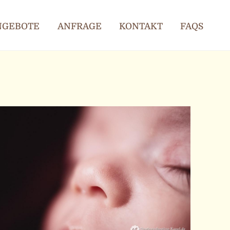
ANGEBOTE
ANFRAGE
KONTAKT
FAQS