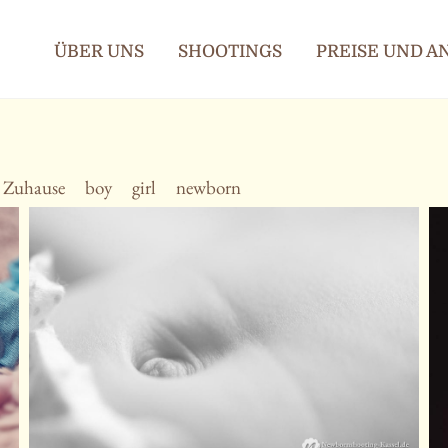
ÜBER UNS
SHOOTINGS
PREISE UND 
Zuhause
boy
girl
newborn