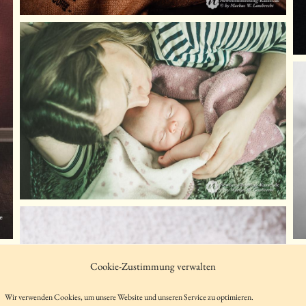
Cookie-Zustimmung verwalten
Wir verwenden Cookies, um unsere Website und unseren Service zu optimieren.