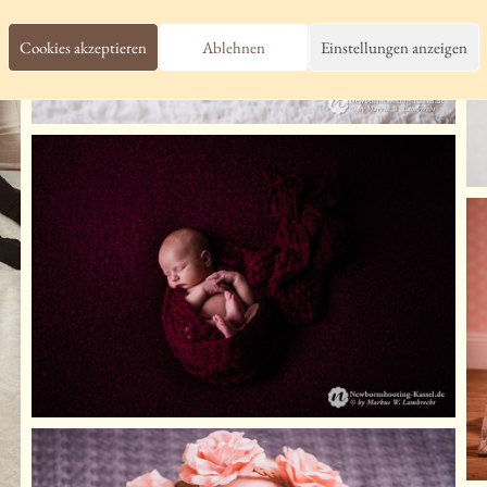
Cookies akzeptieren
Ablehnen
Einstellungen anzeigen